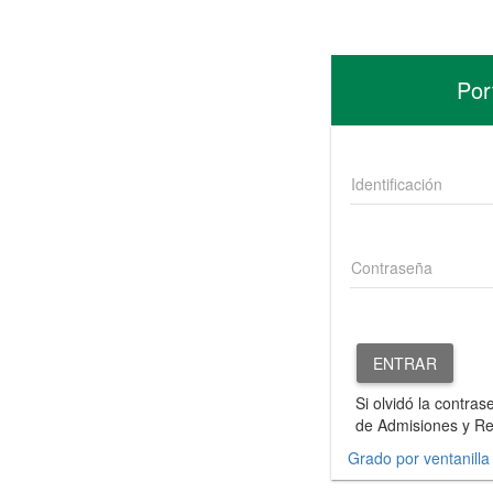
Por
Identificación
Contraseña
Si olvidó la contra
de Admisiones y Re
Grado por ventanilla